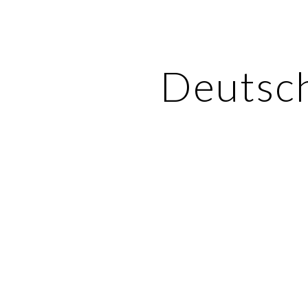
ip to main content
Skip to navigat
Deutsc