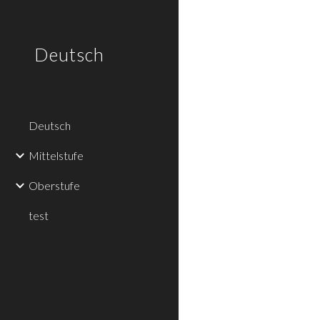
Sk
Deutsch
Deutsch
Mittelstufe
Oberstufe
test