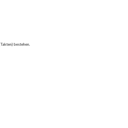
 (Takten) bestehen.